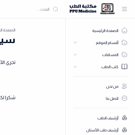
الصفحة ال
الصفحة الرئيسية
سيتم
أقسام الموقع
المساقات
تجري الآ
كتب الطب
من نحن
شكرا لك
اتصل بنا
أرشيف الطب
أرشيف طب الأسنان