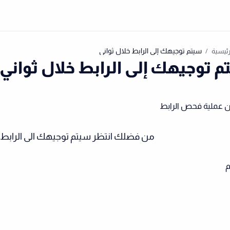
رئيسية
 توجيهك إلى الرابط خلال ثواني
ن عملية فحص الرابط
من فضلك انتظر سيتم توجيهك الى الرابط
م