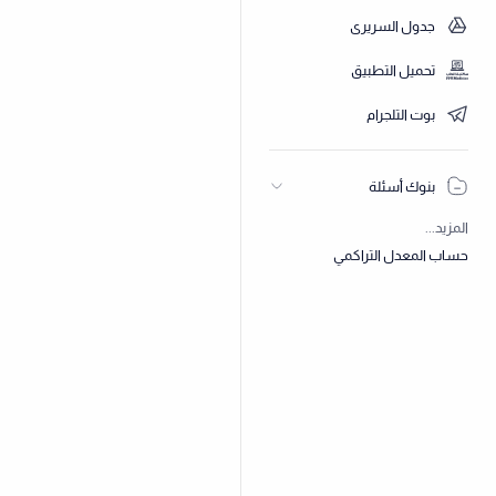
جدول السريري
تحميل التطبيق
بوت التلجرام
بنوك أسئلة
المزيد...
حساب المعدل التراكمي