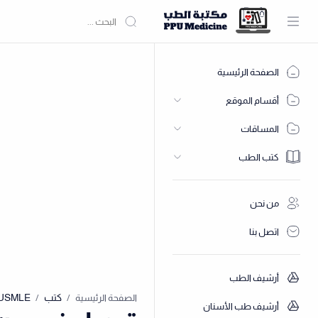
الصفحة الرئيسية
أقسام الموقع
المساقات
كتب الطب
من نحن
اتصل بنا
أرشيف الطب
كتب
USMLE
الصفحة الرئيسية
أرشيف طب الأسنان