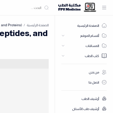
الصفحة الرئيسية
الصفحة الرئيسية
eptides, and
أقسام الموقع
المساقات
كتب الطب
من نحن
اتصل بنا
أرشيف الطب
أرشيف طب الأسنان