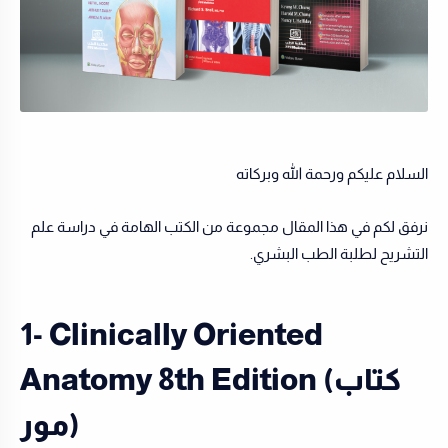
السلام عليكم ورحمة الله وبركاته
نرفق لكم في هذا المقال مجموعة من الكتب الهامة في دراسة علم
التشريح لطلبة الطب البشري.
1- Clinically Oriented
Anatomy 8th Edition (كتاب
مور)