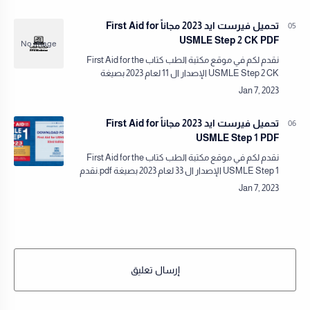
بروابط موثوقة ومباشرة من …
تحميل فيرست ايد 2023 مجاناً First Aid for
USMLE Step 2 CK PDF
نقدم لكم في موقع مكتبة الطب كتاب First Aid for the
USMLE Step 2 CK الإصدار ال 11 لعام 2023 بصيغة
pdf.نقدم لكم في مكتبة الطب كل ما يلزم من كتب
ومصادر طبية بروابط موثوقة ومباشرة من…
تحميل فيرست ايد 2023 مجاناً First Aid for
USMLE Step 1 PDF
نقدم لكم في موقع مكتبة الطب كتاب First Aid for the
USMLE Step 1 الإصدار ال 33 لعام 2023 بصيغة pdf.نقدم
لكم في مكتبة الطب كل ما يلزم من كتب ومصادر طبية
بروابط موثوقة ومباشرة من …
إرسال تعليق