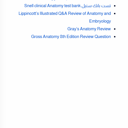
تست بانك سنيل Snell clinical Anatomy test bank
Lippincott’s Illustrated Q&A Review of Anatomy and
Embryology
Gray's Anatomy Review
Gross Anatomy 8th Edition Review Question