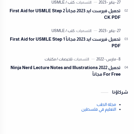
تحميل فيرست ايد 2023 مجاناً First Aid for USMLE Step 2
CK PDF
تحميل فيرست ايد 2023 مجاناً First Aid for USMLE Step 1
PDF
تحميل Ninja Nerd Lecture Notes and Illustrations 2022
For Free مجاناً
شركاؤنا
مجلة الطب
التعليم في فلسطين