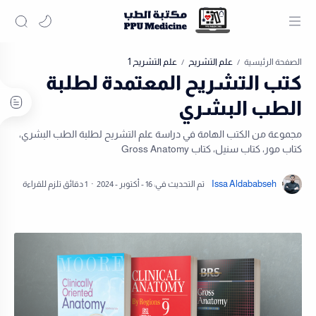
علم التشريح
علم التشريح 1
الصفحة الرئيسية
كتب التشريح المعتمدة لطلبة
الطب البشري
مجموعة من الكتب الهامة في دراسة علم التشريح لطلبة الطب البشري،
كتاب مور، كتاب سنيل، كتاب Gross Anatomy
1 دقائق تلزم للقراءة