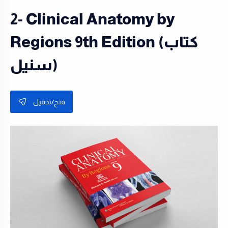
2- Clinical Anatomy by
Regions 9th Edition (كتاب
سنيل)
فتح/تحميل