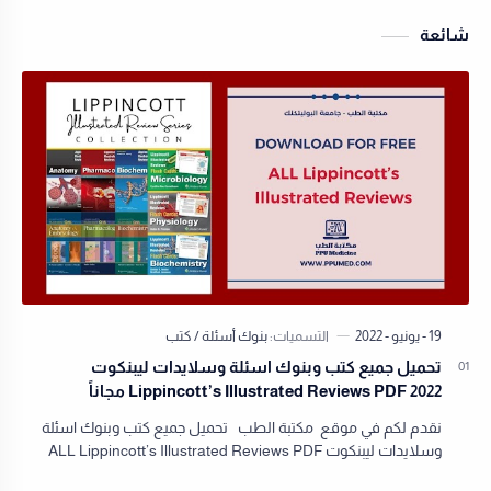
شائعة
تحميل جميع كتب وبنوك اسئلة وسلايدات ليبنكوت
Lippincott’s Illustrated Reviews PDF 2022 مجاناً
نقدم لكم في موقع مكتبة الطب تحميل جميع كتب وبنوك اسئلة
وسلايدات ليبنكوت ALL Lippincott’s Illustrated Reviews PDF
2022 مجاناً نقدم لكم في مكتبة ال…