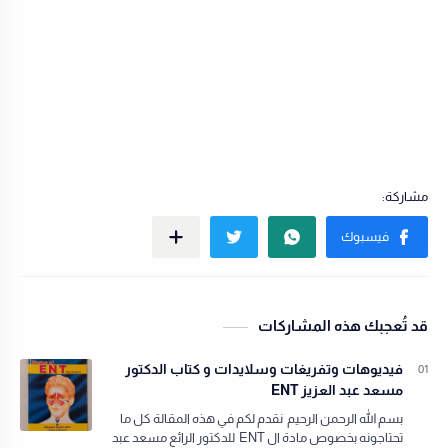
قد تُعجبك هذه المشاركات
فيديوهات وتفريغات وسلايدات و كتاب الدكتور
مسعد عبد العزيز ENT
بسم الله الرحمن الرحيم نقدم لكم في هذه المقالة كل ما
تحتاجونه بخصوص مادة ال ENT للدكتور الرائع مسعد عبد