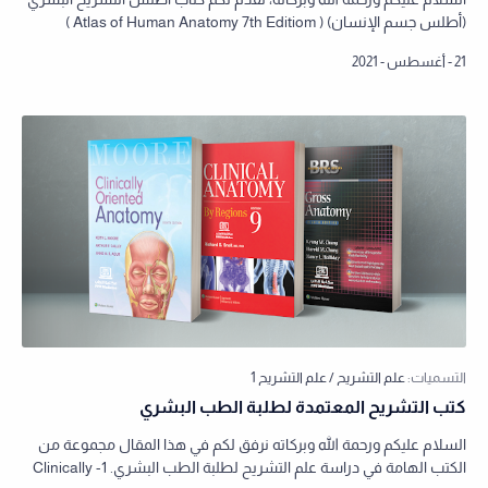
(أطلس جسم الإنسان) ( Atlas of Human Anatomy 7th Editiom )
كهدية مقدمة من مكتبة ال…
كتب التشريح المعتمدة لطلبة الطب البشري
السلام عليكم ورحمة الله وبركاته نرفق لكم في هذا المقال مجموعة من
الكتب الهامة في دراسة علم التشريح لطلبة الطب البشري. 1- Clinically