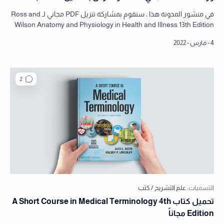
في منشور المدونة هذا ، سنقوم بمشاركة تنزيل PDF مجاني لـ Ross and
Wilson Anatomy and Physiology in Health and Illness 13th Edition
PDF باستخدام روابط…
تحميل كتاب A Short Course in Medical Terminology 4th
Edition مجاناً