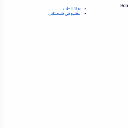
Board
مجلة الطب
التعليم في فلسطين