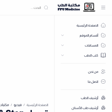
الصفحة الرئيسية
أقسام الموقع
المساقات
كتب الطب
من نحن
اتصل بنا
أرشيف الطب
فيديو
مكتبات
الصفحة الرئيسية
أرشيف طب الأسنان