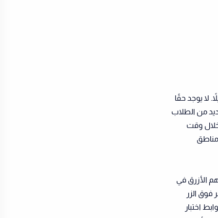
لا يوجد حقًا
ديد من الطلاب
 خلال وقت
مناطق
Video" في صفحة القسم (السهم الأزرق في
ر فوق الزر
وابط اختبار