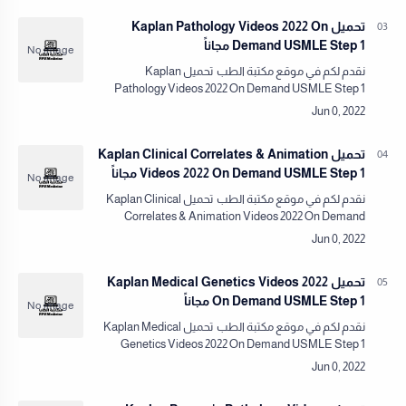
تحميل Kaplan Pathology Videos 2022 On
Demand USMLE Step 1 مجاناً
نقدم لكم في موقع مكتبة الطب تحميل Kaplan
Pathology Videos 2022 On Demand USMLE Step 1
مجاناً!نقدم لكم في مكتبة الطب كل ما يلزم من كتب
وفيدوهات ومصادر طبية…
تحميل Kaplan Clinical Correlates & Animation
Videos 2022 On Demand USMLE Step 1 مجاناً
نقدم لكم في موقع مكتبة الطب تحميل Kaplan Clinical
Correlates & Animation Videos 2022 On Demand
USMLE Step 1 مجاناً!نقدم لكم في مكتبة الطب كل ما
يلزم م…
تحميل Kaplan Medical Genetics Videos 2022
On Demand USMLE Step 1 مجاناً
نقدم لكم في موقع مكتبة الطب تحميل Kaplan Medical
Genetics Videos 2022 On Demand USMLE Step 1
مجاناً!نقدم لكم في مكتبة الطب كل ما يلزم من كتب
وفيدوهات ومصا…