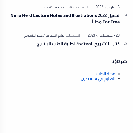
تحميل Ninja Nerd Lecture Notes and Illustrations 2022
For Free مجاناً
كتب التشريح المعتمدة لطلبة الطب البشري
شركاؤنا
مجلة الطب
التعليم في فلسطين