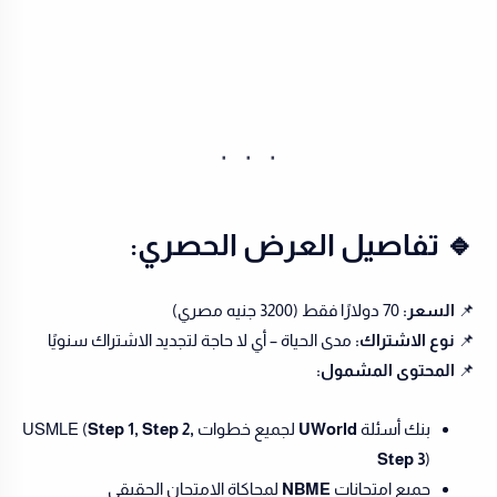
🔹 تفاصيل العرض الحصري:
📌
السعر:
70 دولارًا فقط (3200 جنيه مصري)
📌
نوع الاشتراك:
مدى الحياة – أي لا حاجة لتجديد الاشتراك سنويًا
📌
المحتوى المشمول:
بنك أسئلة
UWorld
لجميع خطوات USMLE (
Step 1, Step 2,
Step 3
)
جميع امتحانات
NBME
لمحاكاة الامتحان الحقيقي