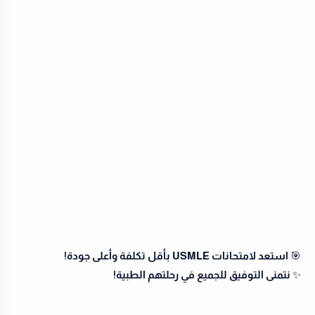
🎯
استعد لامتحانات USMLE بأقل تكلفة وأعلى جودة!
✨
نتمنى التوفيق للجميع في رحلتهم الطبية!