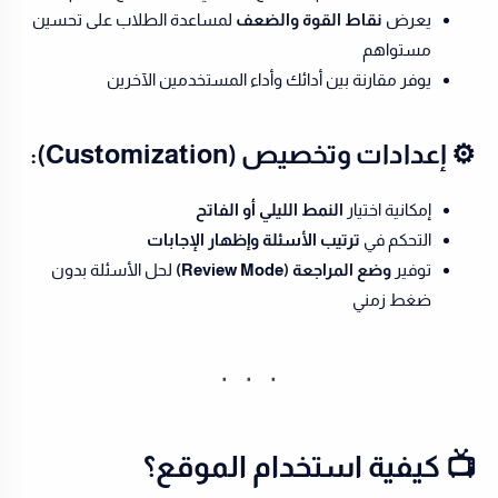
يعرض
نقاط القوة والضعف
لمساعدة الطلاب على تحسين
مستواهم
يوفر مقارنة بين أدائك وأداء المستخدمين الآخرين
⚙️ إعدادات وتخصيص (Customization):
إمكانية اختيار
النمط الليلي أو الفاتح
التحكم في
ترتيب الأسئلة وإظهار الإجابات
توفير
وضع المراجعة (Review Mode)
لحل الأسئلة بدون
ضغط زمني
📺 كيفية استخدام الموقع؟