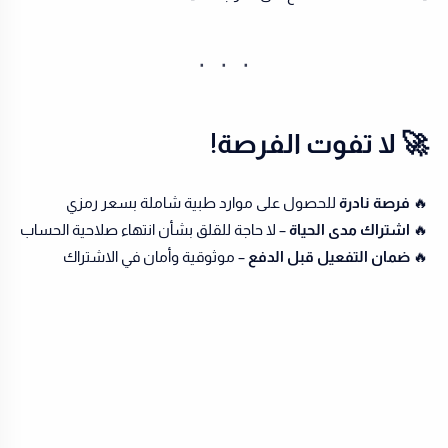
🚀 لا تفوت الفرصة!
🔥
فرصة نادرة
للحصول على موارد طبية شاملة بسعر رمزي
🔥
اشتراك مدى الحياة
– لا حاجة للقلق بشأن انتهاء صلاحية الحساب
🔥
ضمان التفعيل قبل الدفع
– موثوقية وأمان في الاشتراك