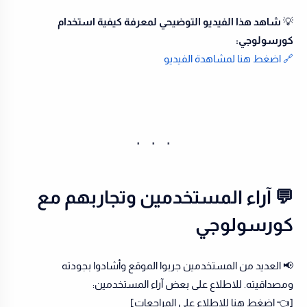
💡
شاهد هذا الفيديو التوضيحي لمعرفة كيفية استخدام
كورسولوجي:
🔗 اضغط هنا لمشاهدة الفيديو
💬 آراء المستخدمين وتجاربهم مع
كورسولوجي
📢 العديد من المستخدمين جربوا الموقع وأشادوا بجودته
ومصداقيته. للاطلاع على بعض آراء المستخدمين:
[👈 اضغط هنا للاطلاع على المراجعات]