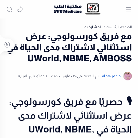
المشاركات
الصفحة الرئيسية
مع فريق كورسولوجي: عرض
استثنائي لاشتراك مدى الحياة في
UWorld, NBME, AMBOSS
3 دقائق تلزم للقراءة
🎙️ حصريًا مع فريق كورسولوجي:
عرض استثنائي لاشتراك مدى
الحياة في UWorld, NBME,