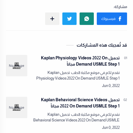
قد تُعجبك هذه المشاركات
تحميل Kaplan Physiology Videos 2022 On
Demand USMLE Step 1 مجاناً
نقدم لكم في موقع مكتبة الطب تحميل Kaplan
Physiology Videos 2022 On Demand USMLE Step 1
مجاناً!نقدم لكم في مكتبة الطب كل ما يلزم من كتب
وفيدوهات ومصادر طبي…
تحميل Kaplan Behavioral Science Videos
2022 On Demand USMLE Step 1 مجاناً
نقدم لكم في موقع مكتبة الطب تحميل Kaplan
Behavioral Science Videos 2022 On Demand USMLE
Step 1 مجاناً!نقدم لكم في مكتبة الطب كل ما يلزم من كتب
وفيدوهات وم…