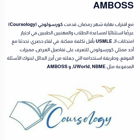
AMBOSS
مع اقتراب نهاية شهر رمضان، قدمت
كورسولوجي (Coursology)
عرضًا استثنائيًا لمساعدة الطلاب والمهنيين الطبيين في اجتياز
امتحانات الـ
USMLE
بأقل تكلفة ممكنة. في لقاء حصري، تحدثنا مع
أحد ممثلي كورسولوجي للتعرف على تفاصيل العرض، مميزات
الموقع، وطريقة استخدامه التي جعلته من أبرز البدائل لبنوك الأسئلة
المدفوعة مثل
UWorld, NBME, و AMBOSS
.