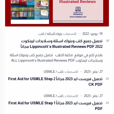
تحميل جميع كتب وبنوك اسئلة وسلايدات ليبنكوت
Lippincott’s Illustrated Reviews PDF 2022 مجاناً
نقدم لكم في موقع مكتبة الطب تحميل جميع كتب وبنوك اسئلة
وسلايدات ليبنكوت ALL Lippincott’s Illustrated Reviews PDF
2022 مجاناً نقدم لكم في مكتبة ال…
تحميل فيرست ايد 2023 مجاناً First Aid for USMLE Step 2
CK PDF
تحميل فيرست ايد 2023 مجاناً First Aid for USMLE Step 1
PDF