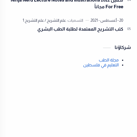
For Free مجاناً
كتب التشريح المعتمدة لطلبة الطب البشري
شركاؤنا
مجلة الطب
التعليم في فلسطين