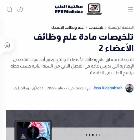
تلخيصات
علم وظائف الأعضاء
الصفحة الرئيسية
تلخيصات مادة علم وظائف
الأعضاء 2
تلخيصات مساق علم وظائف الأعضاء 2 والذي يعتبر أحد مواد التخصص
الإجبارية التي تدرس عادة في الفصل الثاني من السنة الثانية حسب خطة
برنامج الطب في الجامعة
1 دقائق تلزم للقراءة