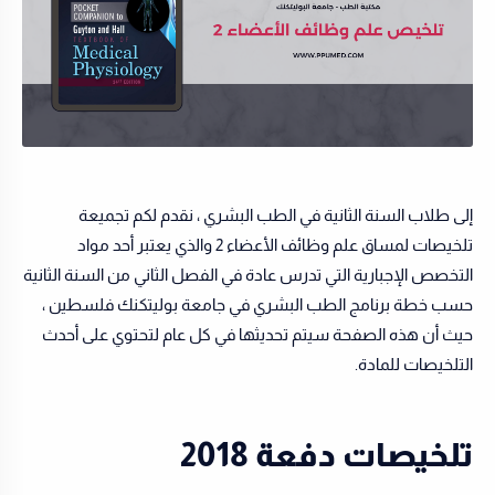
إلى طلاب السنة الثانية في الطب البشري ، نقدم لكم تجميعة
تلخيصات لمساق علم وظائف الأعضاء 2 والذي يعتبر أحد مواد
التخصص الإجبارية التي تدرس عادة في الفصل الثاني من السنة الثانية
حسب خطة برنامج الطب البشري في جامعة بوليتكنك فلسطين ،
حيث أن هذه الصفحة سيتم تحديثها في كل عام لتحتوي على أحدث
التلخيصات للمادة.
تلخيصات دفعة 2018