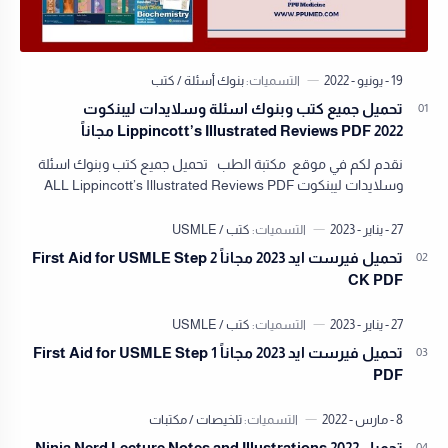
تحميل جميع كتب وبنوك اسئلة وسلايدات ليبنكوت
Lippincott’s Illustrated Reviews PDF 2022 مجاناً
نقدم لكم في موقع مكتبة الطب تحميل جميع كتب وبنوك اسئلة
وسلايدات ليبنكوت ALL Lippincott’s Illustrated Reviews PDF
2022 مجاناً نقدم لكم في مكتبة ال…
تحميل فيرست ايد 2023 مجاناً First Aid for USMLE Step 2
CK PDF
تحميل فيرست ايد 2023 مجاناً First Aid for USMLE Step 1
PDF
تحميل Ninja Nerd Lecture Notes and Illustrations 2022