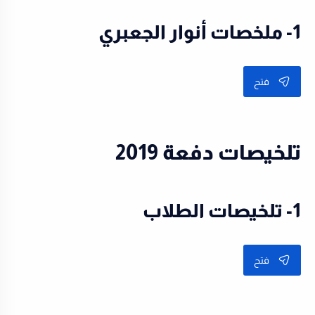
1- ملخصات أنوار الجعبري
فتح
تلخيصات دفعة 2019
1- تلخيصات الطلاب
فتح